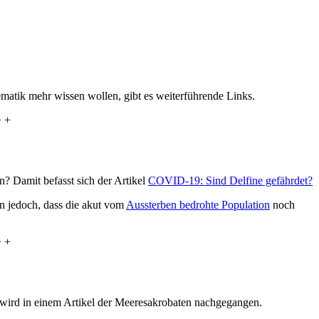
ematik mehr wissen wollen, gibt es weiterführende Links.
+ +
? Damit befasst sich der Artikel
COVID-19: Sind Delfine gefährdet?
n jedoch, dass die akut vom
Aussterben bedrohte Population
noch
+ +
wird in einem Artikel der Meeresakrobaten nachgegangen.