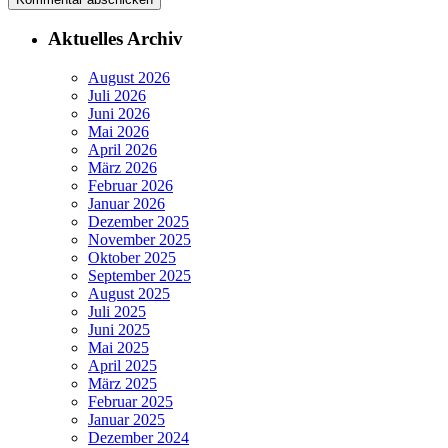
Aktuelles Archiv
August 2026
Juli 2026
Juni 2026
Mai 2026
April 2026
März 2026
Februar 2026
Januar 2026
Dezember 2025
November 2025
Oktober 2025
September 2025
August 2025
Juli 2025
Juni 2025
Mai 2025
April 2025
März 2025
Februar 2025
Januar 2025
Dezember 2024