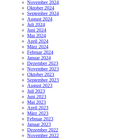
November 2024
Oktober 2024
September 2024
August 2024
Juli 2024
Juni 2024
Mai 2024
April 2024
März 2024
Februar 2024
Januar 2024
Dezember 2023
November 2023
Oktober 2023
September 2023
August 2023
Juli 2023
Juni 2023
Mai 2023
April 2023
März 2023
Februar 2023
Januar 2023
Dezember 2022
November 2022