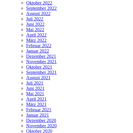
Oktober 2022
September 2022
August 2022
Juli 2022
Juni 2022
Mai 2022
April 2022
März 2022
Februar 2022
Januar 2022
Dezember 2021
November 2021
Oktober 2021
September 2021
August 2021
Juli 2021
Juni 2021
Mai 2021
April 2021
März 2021
Februar 2021
Januar 2021
Dezember 2020
November 2020
Oktober 2020