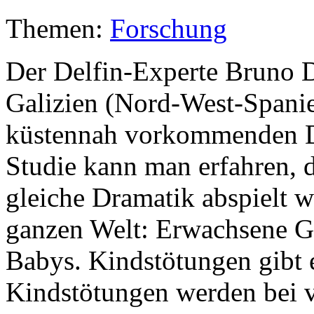
Themen:
Forschung
Der Delfin-Experte Bruno D
Galizien (Nord-West-Spanien
küstennah vorkommenden Del
Studie kann man erfahren, d
gleiche Dramatik abspielt w
ganzen Welt: Erwachsene G
Babys. Kindstötungen gibt 
Kindstötungen werden bei v