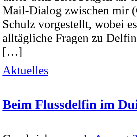
Mail-Dialog zwischen mir 
Schulz vorgestellt, wobei e
alltägliche Fragen zu Delfi
[…]
Aktuelles
Beim Flussdelfin im Du