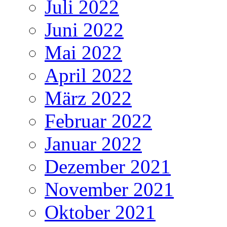
Juli 2022
Juni 2022
Mai 2022
April 2022
März 2022
Februar 2022
Januar 2022
Dezember 2021
November 2021
Oktober 2021