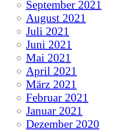
September 2021
August 2021
Juli 2021
Juni 2021
Mai 2021
April 2021
März 2021
Februar 2021
Januar 2021
Dezember 2020