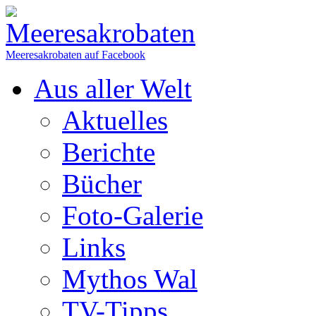
Meeresakrobaten auf Facebook
Aus aller Welt
Aktuelles
Berichte
Bücher
Foto-Galerie
Links
Mythos Wal
TV-Tipps