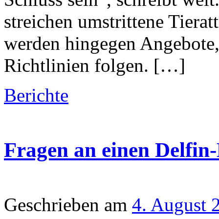
streichen umstrittene Tiera
werden hingegen Angebote, 
Richtlinien folgen. […]
Berichte
Fragen an einen Delfin-
Geschrieben am
4. August 