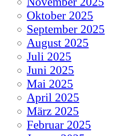
November 2025
Oktober 2025
September 2025
August 2025
Juli 2025
Juni 2025
Mai 2025
April 2025
März 2025
Februar 2025