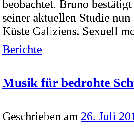
beobachtet. Bruno bestätigt 
seiner aktuellen Studie nun 
Küste Galiziens. Sexuell mo
Berichte
Musik für bedrohte Sc
Geschrieben am
26. Juli 20