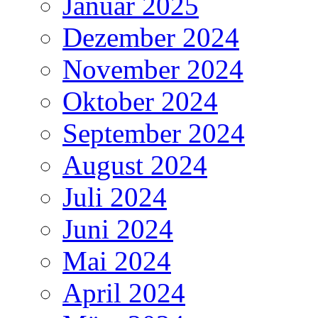
Januar 2025
Dezember 2024
November 2024
Oktober 2024
September 2024
August 2024
Juli 2024
Juni 2024
Mai 2024
April 2024