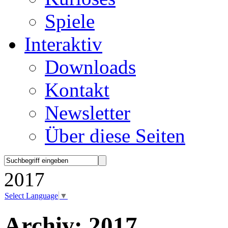
Spiele
Interaktiv
Downloads
Kontakt
Newsletter
Über diese Seiten
2017
Select Language
▼
Archiv:
2017