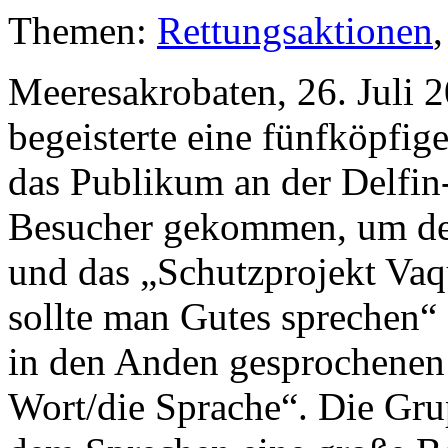
Themen:
Rettungsaktionen
Meeresakrobaten, 26. Juli 
begeisterte eine fünfköpfi
das Publikum an der Delfin
Besucher gekommen, um de
und das „Schutzprojekt Vaqu
sollte man Gutes sprechen“
in den Anden gesprochenen
Wort/die Sprache“. Die Gr