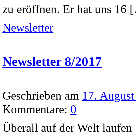
zu eröffnen. Er hat uns 16 
Newsletter
Newsletter 8/2017
Geschrieben am
17. August
Kommentare:
0
Überall auf der Welt lauf