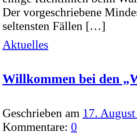
Der vorgeschriebene Mindes
seltensten Fällen […]
Aktuelles
Willkommen bei den „W
Geschrieben am
17. August
Kommentare:
0