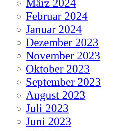
März 2024
Februar 2024
Januar 2024
Dezember 2023
November 2023
Oktober 2023
September 2023
August 2023
Juli 2023
Juni 2023