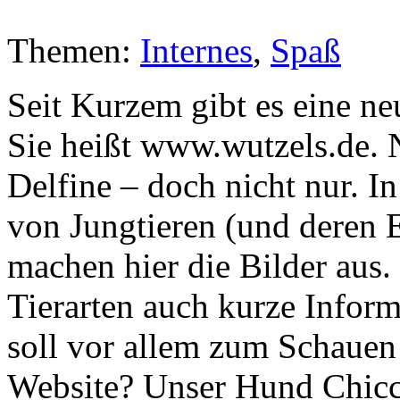
Themen:
Internes
,
Spaß
Seit Kurzem gibt es eine n
Sie heißt www.wutzels.de. N
Delfine – doch nicht nur. 
von Jungtieren (und deren 
machen hier die Bilder aus.
Tierarten auch kurze Inform
soll vor allem zum Schauen
Website? Unser Hund Chicco