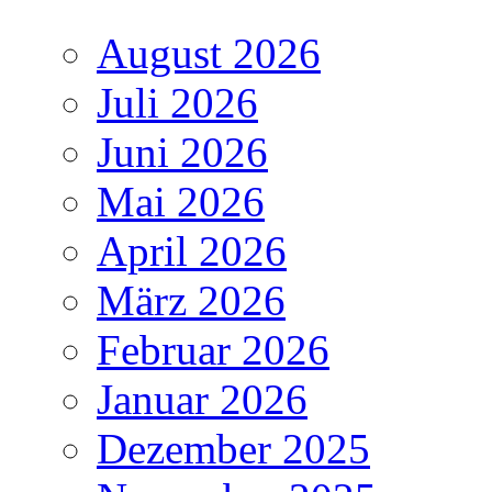
August 2026
Juli 2026
Juni 2026
Mai 2026
April 2026
März 2026
Februar 2026
Januar 2026
Dezember 2025