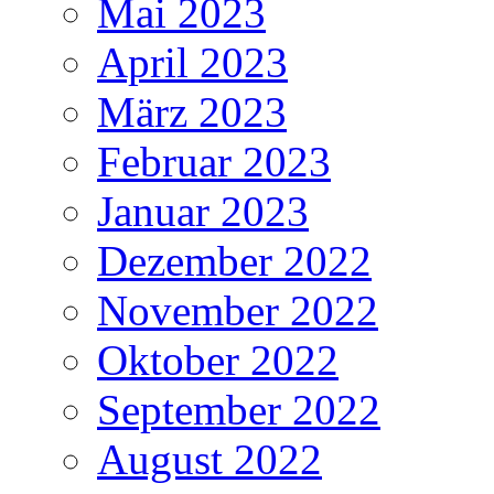
Mai 2023
April 2023
März 2023
Februar 2023
Januar 2023
Dezember 2022
November 2022
Oktober 2022
September 2022
August 2022