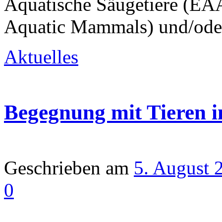
Aquatische Säugetiere (EA
Aquatic Mammals) und/ode
Aktuelles
Begegnung mit Tieren 
Geschrieben am
5. August 
0