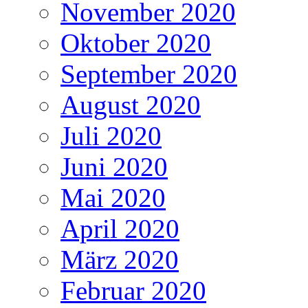
November 2020
Oktober 2020
September 2020
August 2020
Juli 2020
Juni 2020
Mai 2020
April 2020
März 2020
Februar 2020