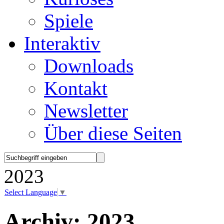
Spiele
Interaktiv
Downloads
Kontakt
Newsletter
Über diese Seiten
2023
Select Language
▼
Archiv:
2023