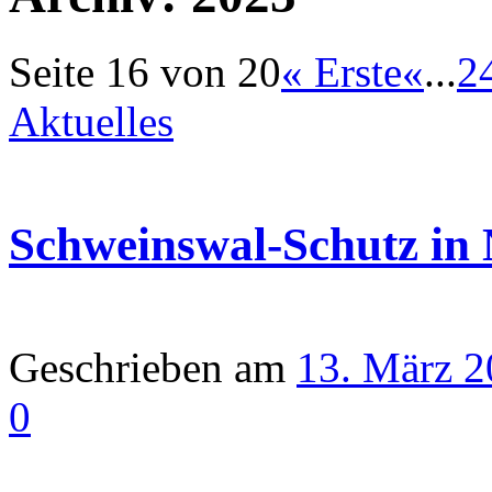
Seite 16 von 20
« Erste
«
...
2
Aktuelles
Schweinswal-Schutz in
Geschrieben am
13. März 
0