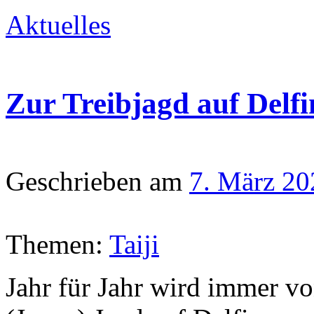
Aktuelles
Zur Treibjagd auf Delfin
Geschrieben am
7. März 20
Themen:
Taiji
Jahr für Jahr wird immer vo