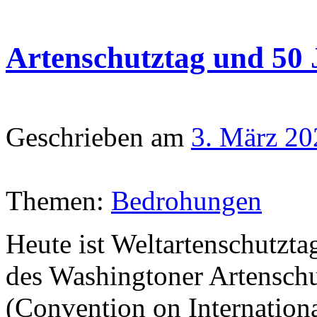
Artenschutztag und 50
Geschrieben am
3. März 20
Themen:
Bedrohungen
Heute ist Weltartenschutzta
des Washingtoner Artensc
(Convention on Internation