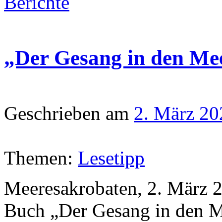
Berichte
„Der Gesang in den Me
Geschrieben am
2. März 20
Themen:
Lesetipp
Meeresakrobaten, 2. März 2
Buch „Der Gesang in den 