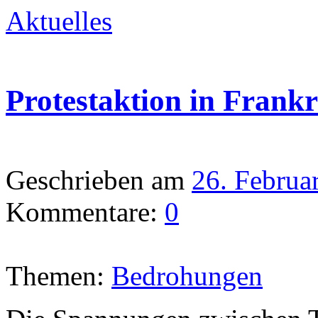
Aktuelles
Protestaktion in Frankr
Geschrieben am
26. Februa
Kommentare:
0
Themen:
Bedrohungen