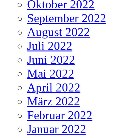
Oktober 2022
September 2022
August 2022
Juli 2022
Juni 2022
Mai 2022
April 2022
März 2022
Februar 2022
Januar 2022