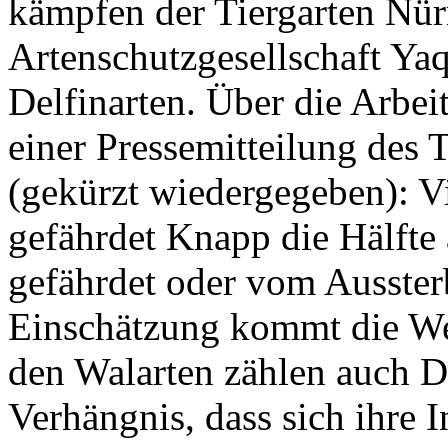
kämpfen der Tiergarten Nür
Artenschutzgesellschaft Yaq
Delfinarten. Über die Arbei
einer Pressemitteilung des 
(gekürzt wiedergegeben): Vi
gefährdet Knapp die Hälfte 
gefährdet oder vom Ausster
Einschätzung kommt die We
den Walarten zählen auch D
Verhängnis, dass sich ihre 