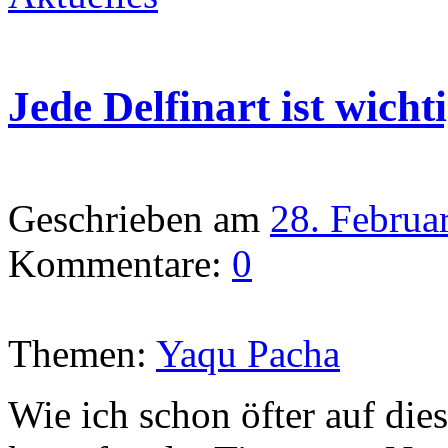
Jede Delfinart ist wich
Geschrieben am
28. Februa
Kommentare:
0
Themen:
Yaqu Pacha
Wie ich schon öfter auf dies