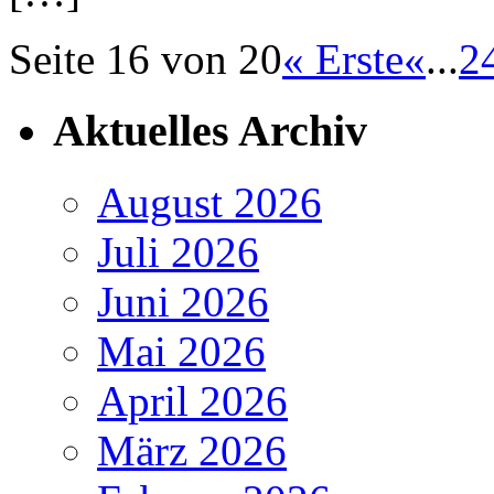
Seite 16 von 20
« Erste
«
...
2
Aktuelles Archiv
August 2026
Juli 2026
Juni 2026
Mai 2026
April 2026
März 2026