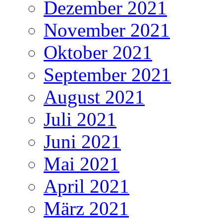
Dezember 2021
November 2021
Oktober 2021
September 2021
August 2021
Juli 2021
Juni 2021
Mai 2021
April 2021
März 2021