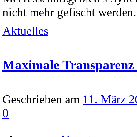
nicht mehr gefischt werden
Aktuelles
Maximale Transparenz 
Geschrieben am
11. März 2
0