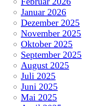
Februar 2026
Januar 2026
Dezember 2025
November 2025
Oktober 2025
September 2025
August 2025
Juli 2025
Juni 2025
Mai 2025