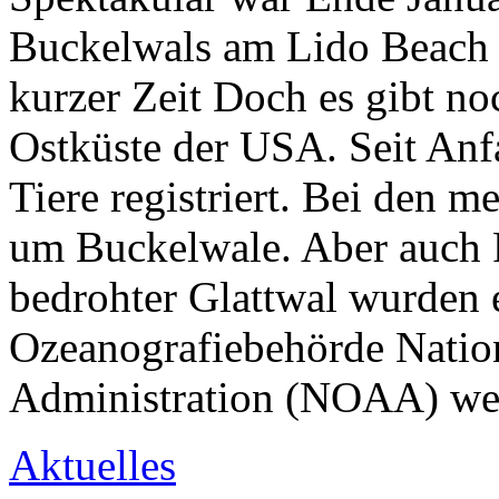
Buckelwals am Lido Beach 
kurzer Zeit Doch es gibt no
Ostküste der USA. Seit An
Tiere registriert. Bei den m
um Buckelwale. Aber auch 
bedrohter Glattwal wurden 
Ozeanografiebehörde Natio
Administration (NOAA) we
Aktuelles