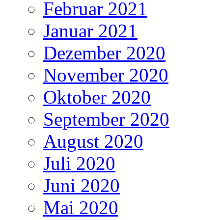
Februar 2021
Januar 2021
Dezember 2020
November 2020
Oktober 2020
September 2020
August 2020
Juli 2020
Juni 2020
Mai 2020