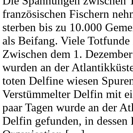
Die Spannungen zwischen T
französischen Fischern neh
sterben bis zu 10.000 Geme
als Beifang. Viele Totfund
Zwischen dem 1. Dezember
wurden an der Atlantikküste
toten Delfine wiesen Spuren
Verstümmelter Delfin mit ei
paar Tagen wurde an der At
Delfin gefunden, in dessen 