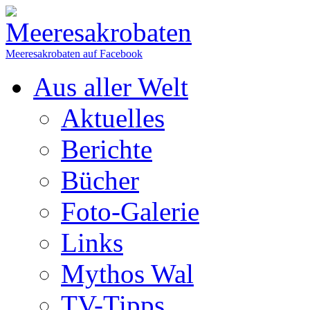
Meeresakrobaten auf Facebook
Aus aller Welt
Aktuelles
Berichte
Bücher
Foto-Galerie
Links
Mythos Wal
TV-Tipps