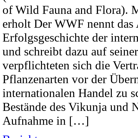
of Wild Fauna and Flora). 
erholt Der WWF nennt das
Erfolgsgeschichte der inte
und schreibt dazu auf sein
verpflichteten sich die Vert
Pflanzenarten vor der Über
internationalen Handel zu s
Bestände des Vikunja und N
Aufnahme in […]