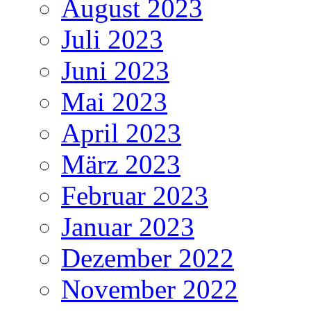
August 2023
Juli 2023
Juni 2023
Mai 2023
April 2023
März 2023
Februar 2023
Januar 2023
Dezember 2022
November 2022