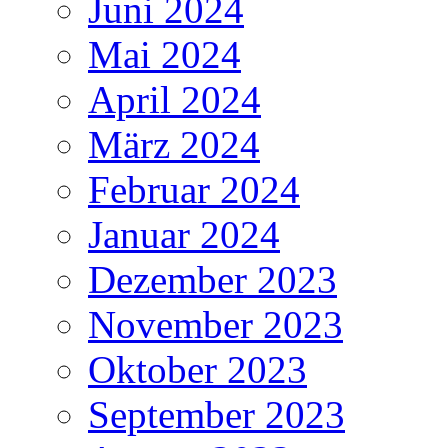
Juni 2024
Mai 2024
April 2024
März 2024
Februar 2024
Januar 2024
Dezember 2023
November 2023
Oktober 2023
September 2023