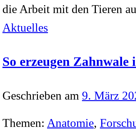
die Arbeit mit den Tieren a
Aktuelles
So erzeugen Zahnwale 
Geschrieben am
9. März 20
Themen:
Anatomie
,
Forsch