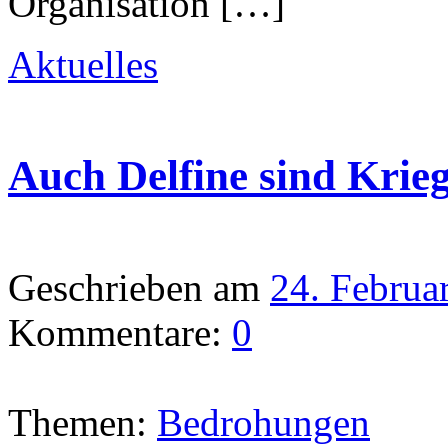
Organisation […]
Aktuelles
Auch Delfine sind Krie
Geschrieben am
24. Februa
Kommentare:
0
Themen:
Bedrohungen