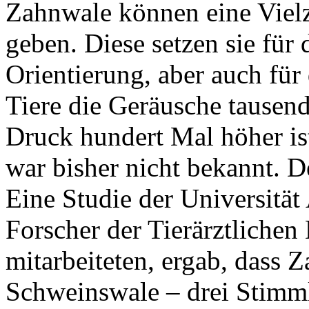
Zahnwale können eine Viel
geben. Diese setzen sie für
Orientierung, aber auch fü
Tiere die Geräusche tausen
Druck hundert Mal höher ist
war bisher nicht bekannt. 
Eine Studie der Universitä
Forscher der Tierärztliche
mitarbeiteten, ergab, dass 
Schweinswale – drei Stimm