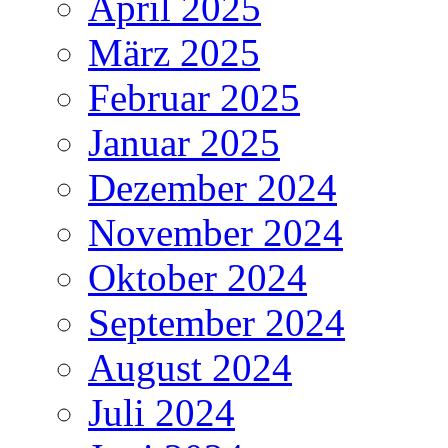
April 2025
März 2025
Februar 2025
Januar 2025
Dezember 2024
November 2024
Oktober 2024
September 2024
August 2024
Juli 2024