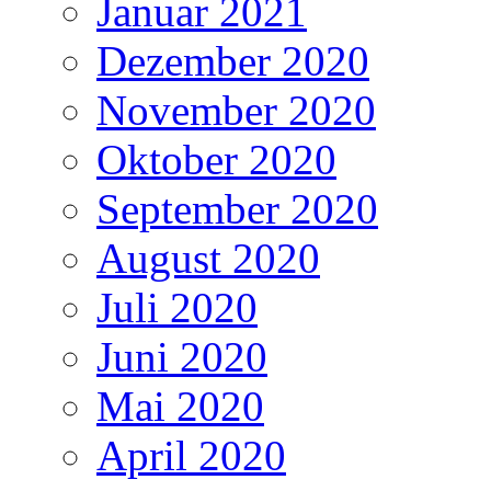
Januar 2021
Dezember 2020
November 2020
Oktober 2020
September 2020
August 2020
Juli 2020
Juni 2020
Mai 2020
April 2020