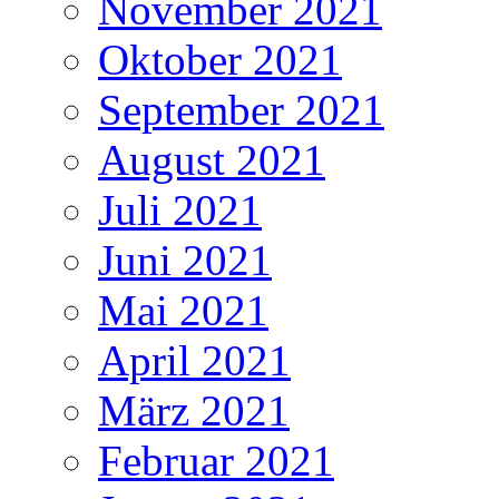
November 2021
Oktober 2021
September 2021
August 2021
Juli 2021
Juni 2021
Mai 2021
April 2021
März 2021
Februar 2021