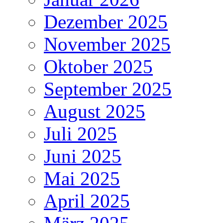
Dezember 2025
November 2025
Oktober 2025
September 2025
August 2025
Juli 2025
Juni 2025
Mai 2025
April 2025