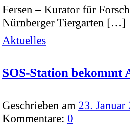
Fersen – Kurator für Forsc
Nürnberger Tiergarten […]
Aktuelles
SOS-Station bekommt 
Geschrieben am
23. Januar
Kommentare:
0