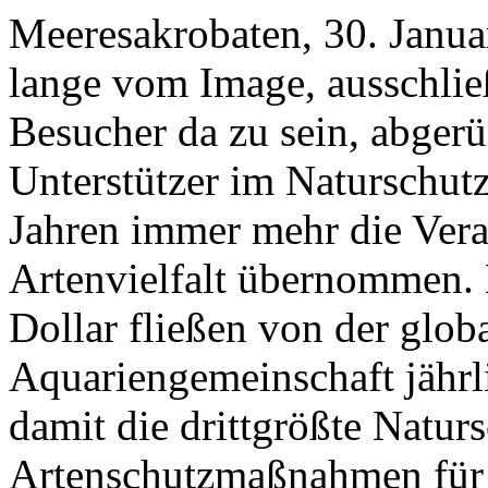
Meeresakrobaten, 30. Janua
lange vom Image, ausschli
Besucher da zu sein, abgerü
Unterstützer im Naturschutz
Jahren immer mehr die Vera
Artenvielfalt übernommen.
Dollar fließen von der glo
Aquariengemeinschaft jährli
damit die drittgrößte Natur
Artenschutzmaßnahmen für 