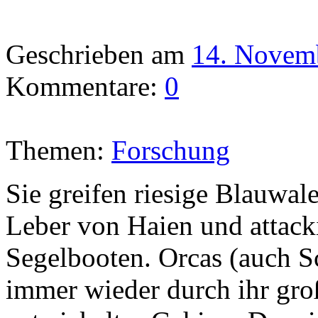
Geschrieben am
14. Novem
Kommentare:
0
Themen:
Forschung
Sie greifen riesige Blauwale
Leber von Haien und attack
Segelbooten. Orcas (auch S
immer wieder durch ihr gro