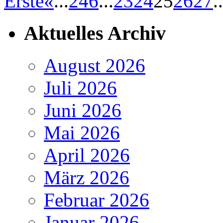
Erste
«
...
2
4
6
...
23
24
25
26
27
..
Aktuelles Archiv
August 2026
Juli 2026
Juni 2026
Mai 2026
April 2026
März 2026
Februar 2026
Januar 2026