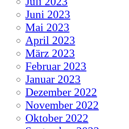
Juli 2023
Juni 2023
Mai 2023
April 2023
März 2023
Februar 2023
Januar 2023
Dezember 2022
November 2022
Oktober 2022