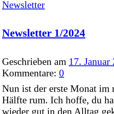
Newsletter
Newsletter 1/2024
Geschrieben am
17. Januar
Kommentare:
0
Nun ist der erste Monat im
Hälfte rum. Ich hoffe, du ha
wieder gut in den Alltag g