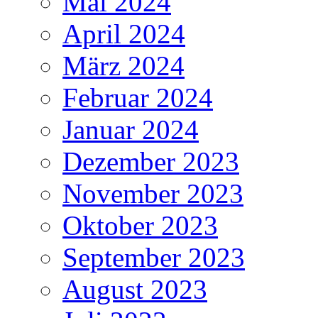
Mai 2024
April 2024
März 2024
Februar 2024
Januar 2024
Dezember 2023
November 2023
Oktober 2023
September 2023
August 2023