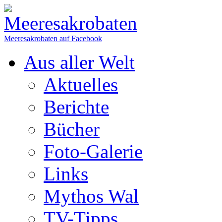
Meeresakrobaten auf Facebook
Aus aller Welt
Aktuelles
Berichte
Bücher
Foto-Galerie
Links
Mythos Wal
TV-Tipps