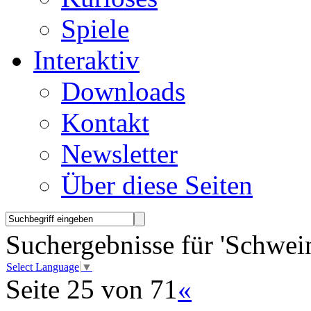
Spiele
Interaktiv
Downloads
Kontakt
Newsletter
Über diese Seiten
Suchergebnisse für 'Schwei
Select Language
▼
Seite 25 von 71
«