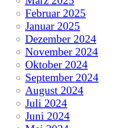
März 2025
Februar 2025
Januar 2025
Dezember 2024
November 2024
Oktober 2024
September 2024
August 2024
Juli 2024
Juni 2024