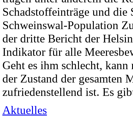
Schadstoffeinträge und die 
Schweinswal-Population Zu
der dritte Bericht der He
Indikator für alle Meeresbe
Geht es ihm schlecht, kann
der Zustand der gesamten M
zufriedenstellend ist. Es gi
Aktuelles