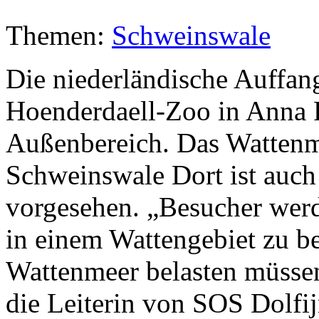
Themen:
Schweinswale
Die niederländische Auffan
Hoenderdaell-Zoo in Anna 
Außenbereich. Das Wattenm
Schweinswale Dort ist auch
vorgesehen. „Besucher werd
in einem Wattengebiet zu be
Wattenmeer belasten müssen
die Leiterin von SOS Dolfijn