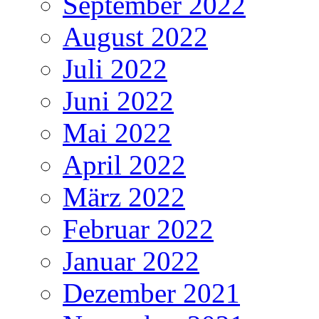
September 2022
August 2022
Juli 2022
Juni 2022
Mai 2022
April 2022
März 2022
Februar 2022
Januar 2022
Dezember 2021