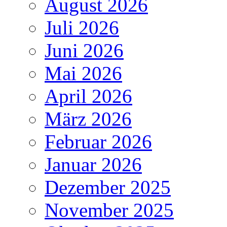
August 2026
Juli 2026
Juni 2026
Mai 2026
April 2026
März 2026
Februar 2026
Januar 2026
Dezember 2025
November 2025