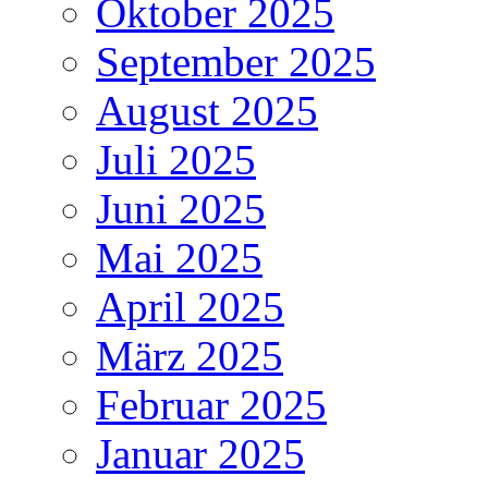
Oktober 2025
September 2025
August 2025
Juli 2025
Juni 2025
Mai 2025
April 2025
März 2025
Februar 2025
Januar 2025