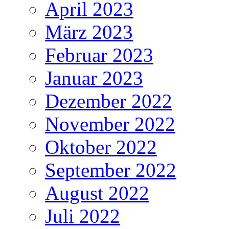
April 2023
März 2023
Februar 2023
Januar 2023
Dezember 2022
November 2022
Oktober 2022
September 2022
August 2022
Juli 2022