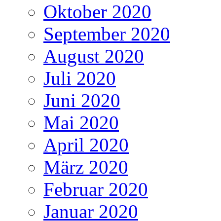
Oktober 2020
September 2020
August 2020
Juli 2020
Juni 2020
Mai 2020
April 2020
März 2020
Februar 2020
Januar 2020