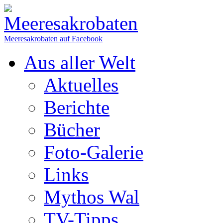
Meeresakrobaten auf Facebook
Aus aller Welt
Aktuelles
Berichte
Bücher
Foto-Galerie
Links
Mythos Wal
TV-Tipps