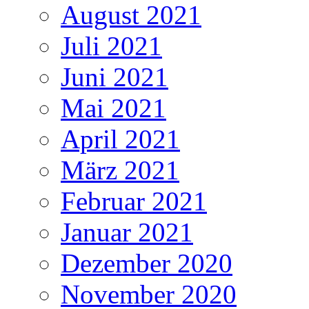
August 2021
Juli 2021
Juni 2021
Mai 2021
April 2021
März 2021
Februar 2021
Januar 2021
Dezember 2020
November 2020