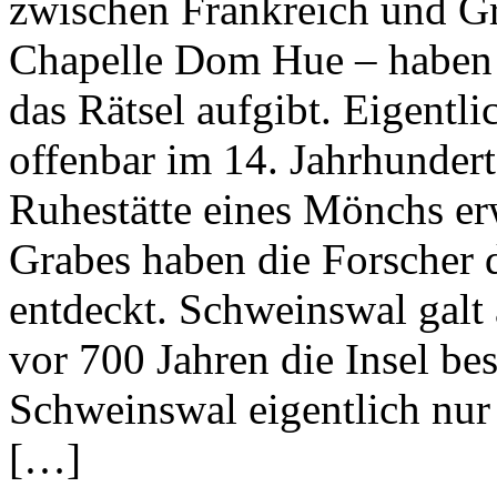
zwischen Frankreich und Gr
Chapelle Dom Hue – haben 
das Rätsel aufgibt. Eigentl
offenbar im 14. Jahrhundert
Ruhestätte eines Mönchs er
Grabes haben die Forscher 
entdeckt. Schweinswal galt
vor 700 Jahren die Insel be
Schweinswal eigentlich nur
[…]