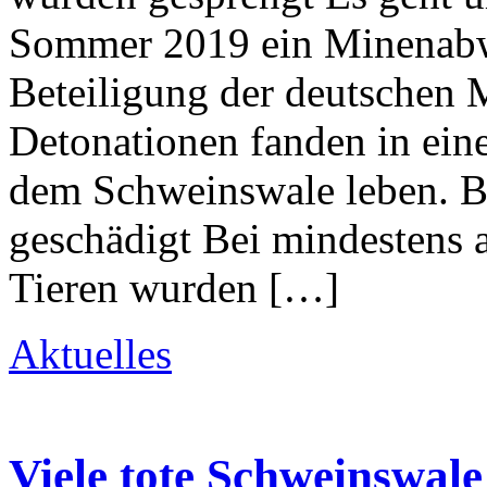
Sommer 2019 ein Minenabw
Beteiligung der deutschen 
Detonationen fanden in eine
dem Schweinswale leben. Be
geschädigt Bei mindestens 
Tieren wurden […]
Aktuelles
Viele tote Schweinswale