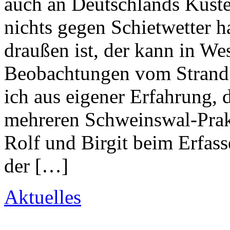
auch an Deutschlands Küst
nichts gegen Schietwetter 
draußen ist, der kann in Wes
Beobachtungen vom Strand 
ich aus eigener Erfahrung, 
mehreren Schweinswal-Prakt
Rolf und Birgit beim Erfass
der […]
Aktuelles