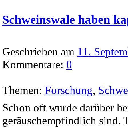
Schweinswale haben ka
Geschrieben am
11. Septem
Kommentare:
0
Themen:
Forschung
,
Schwe
Schon oft wurde darüber ber
geräuschempfindlich sind. 