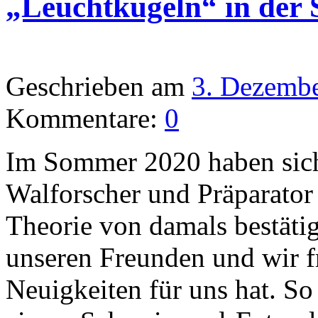
„Leuchtkugeln“ in der
Geschrieben am
3. Dezemb
Kommentare:
0
Im Sommer 2020 haben sich
Walforscher und Präparator
Theorie von damals bestäti
unseren Freunden und wir f
Neuigkeiten für uns hat. So