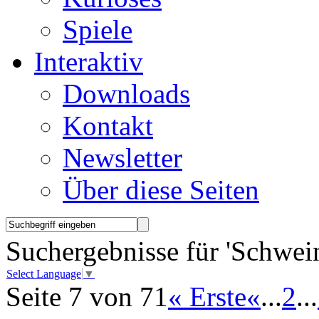
Spiele
Interaktiv
Downloads
Kontakt
Newsletter
Über diese Seiten
Suchergebnisse für 'Schwei
Select Language
▼
Seite 7 von 71
« Erste
«
...
2
...