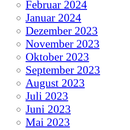
Februar 2024
Januar 2024
Dezember 2023
November 2023
Oktober 2023
September 2023
August 2023
Juli 2023
Juni 2023
Mai 2023