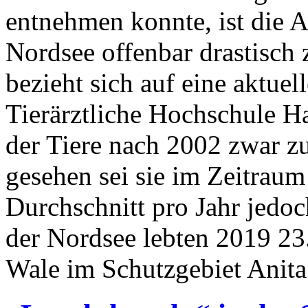
entnehmen konnte, ist die 
Nordsee offenbar drastisch
bezieht sich auf eine aktuel
Tierärztliche Hochschule Ha
der Tiere nach 2002 zwar z
gesehen sei sie im Zeitrau
Durchschnitt pro Jahr jedo
der Nordsee lebten 2019 2
Wale im Schutzgebiet Anita