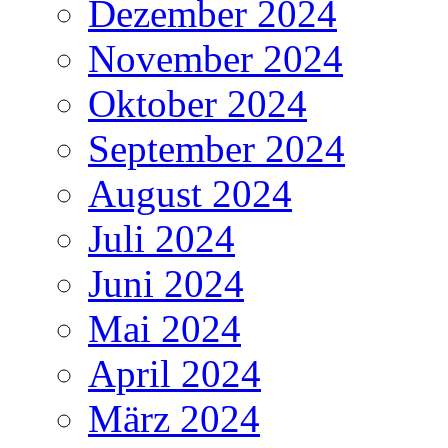
Dezember 2024
November 2024
Oktober 2024
September 2024
August 2024
Juli 2024
Juni 2024
Mai 2024
April 2024
März 2024