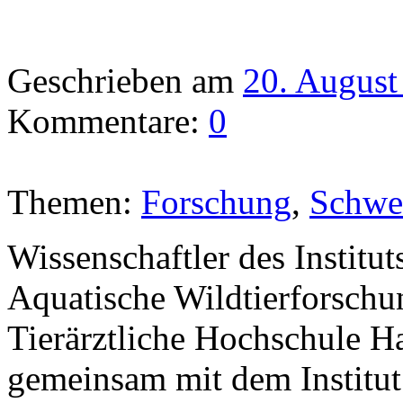
Geschrieben am
20. August
Kommentare:
0
Themen:
Forschung
,
Schwe
Wissenschaftler des Institut
Aquatische Wildtierforschu
Tierärztliche Hochschule 
gemeinsam mit dem Institut