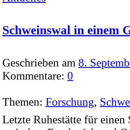
Schweinswal in einem 
Geschrieben am
8. Septemb
Kommentare:
0
Themen:
Forschung
,
Schwe
Letzte Ruhestätte für eine