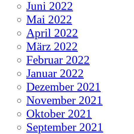
Juni 2022
Mai 2022
April 2022
März 2022
Februar 2022
Januar 2022
Dezember 2021
November 2021
Oktober 2021
September 2021