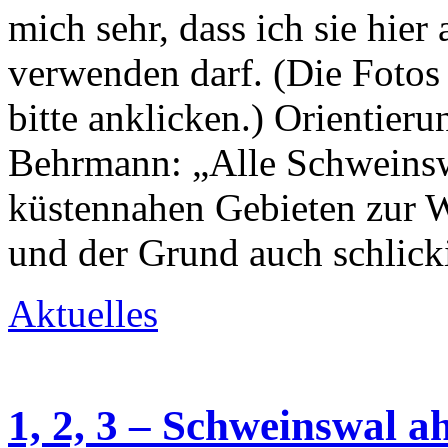
mich sehr, dass ich sie hier
verwenden darf. (Die Fotos
bitte anklicken.) Orientie
Behrmann: „Alle Schweinswa
küstennahen Gebieten zur W
und der Grund auch schlick
Aktuelles
1, 2, 3 – Schweinswal ah