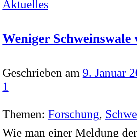
Aktuelles
Weniger Schweinswale v
Geschrieben am
9. Januar 
1
Themen:
Forschung
,
Schwe
Wie man einer Meldung der