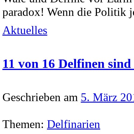
paradox! Wenn die Politik j
Aktuelles
11 von 16 Delfinen sin
Geschrieben am
5. März 20
Themen:
Delfinarien