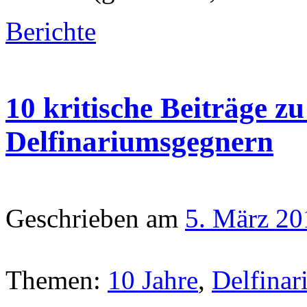
Berichte
10 kritische Beiträge z
Delfinariumsgegnern
Geschrieben am
5. März 20
Themen:
10 Jahre
,
Delfinar