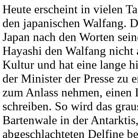
Heute erscheint in vielen T
den japanischen Walfang. De
Japan nach den Worten sein
Hayashi den Walfang nicht a
Kultur und hat eine lange hi
der Minister der Presse zu 
zum Anlass nehmen, einen L
schreiben. So wird das gra
Bartenwale in der Antarktis,
abgeschlachteten Delfine bet