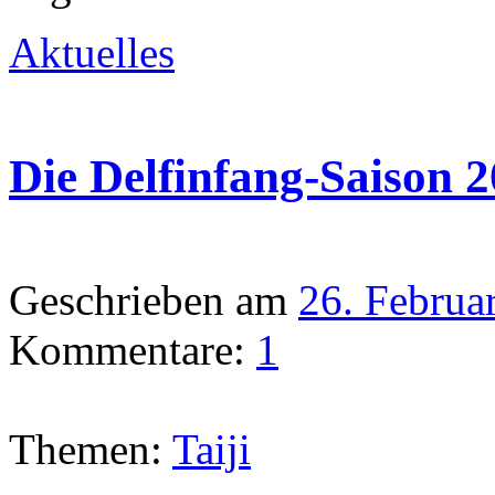
Aktuelles
Die Delfinfang-Saison 2
Geschrieben am
26. Februa
Kommentare:
1
Themen:
Taiji