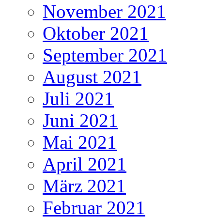
November 2021
Oktober 2021
September 2021
August 2021
Juli 2021
Juni 2021
Mai 2021
April 2021
März 2021
Februar 2021