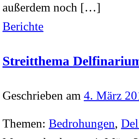
außerdem noch […]
Berichte
Streitthema Delfinari
Geschrieben am
4. März 20
Themen:
Bedrohungen
,
Del