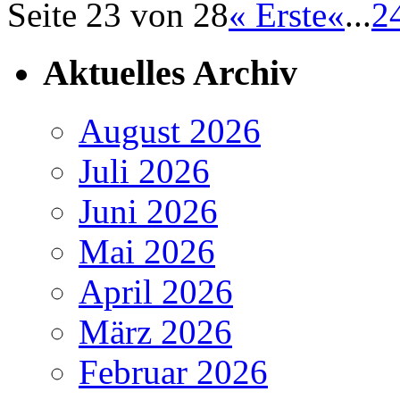
Seite 23 von 28
« Erste
«
...
2
Aktuelles Archiv
August 2026
Juli 2026
Juni 2026
Mai 2026
April 2026
März 2026
Februar 2026