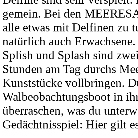
gemein. Bei den MEERESA
alle etwas mit Delfinen zu
natürlich auch Erwachsene. 
Splish und Splash sind zwei
Stunden am Tag durchs Meer
Kunststücke vollbringen. D
Walbeobachtungsboot in ihr
überraschen, was du unterwe
Gedächtnisspiel: Hier gilt