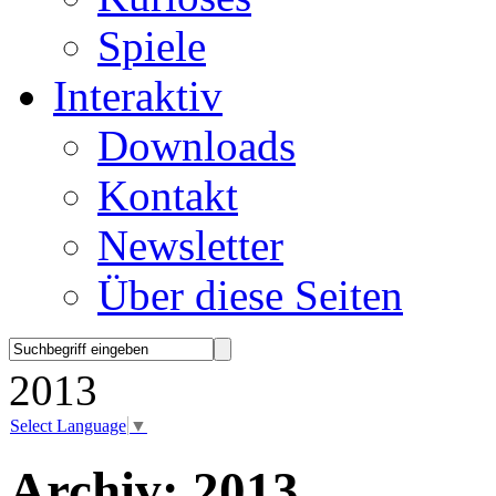
Spiele
Interaktiv
Downloads
Kontakt
Newsletter
Über diese Seiten
2013
Select Language
▼
Archiv:
2013