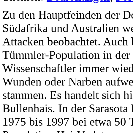
Zu den Hauptfeinden der De
Südafrika und Australien w
Attacken beobachtet. Auch 
Tümmler-Population in der 
Wissenschaftler immer wied
Wunden oder Narben aufwei
stammen. Es handelt sich h
Bullenhais. In der Sarasot
1975 bis 1997 bei etwa 50 