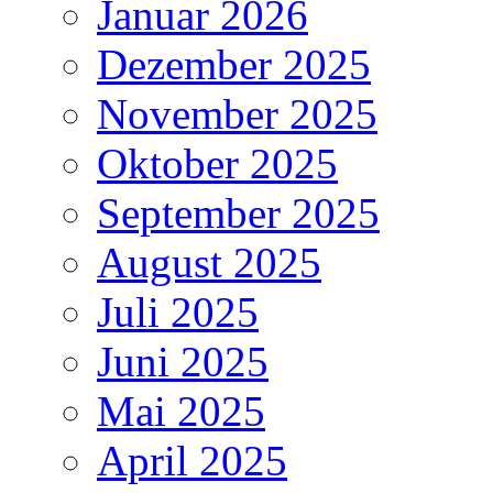
Januar 2026
Dezember 2025
November 2025
Oktober 2025
September 2025
August 2025
Juli 2025
Juni 2025
Mai 2025
April 2025