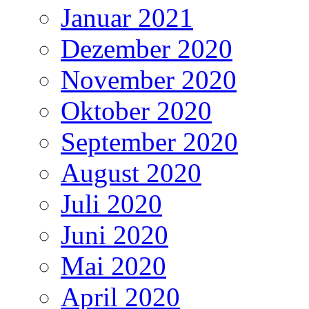
Januar 2021
Dezember 2020
November 2020
Oktober 2020
September 2020
August 2020
Juli 2020
Juni 2020
Mai 2020
April 2020