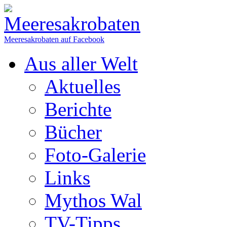
Meeresakrobaten auf Facebook
Aus aller Welt
Aktuelles
Berichte
Bücher
Foto-Galerie
Links
Mythos Wal
TV-Tipps