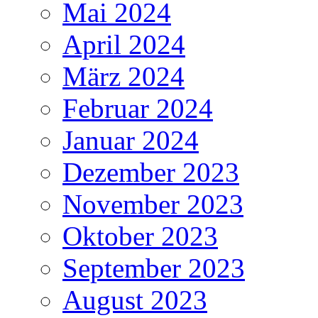
Mai 2024
April 2024
März 2024
Februar 2024
Januar 2024
Dezember 2023
November 2023
Oktober 2023
September 2023
August 2023