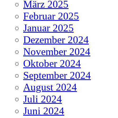
März 2025
Februar 2025
Januar 2025
Dezember 2024
November 2024
Oktober 2024
September 2024
August 2024
Juli 2024
Juni 2024