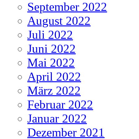
September 2022
August 2022
Juli 2022
Juni 2022
Mai 2022
April 2022
März 2022
Februar 2022
Januar 2022
Dezember 2021