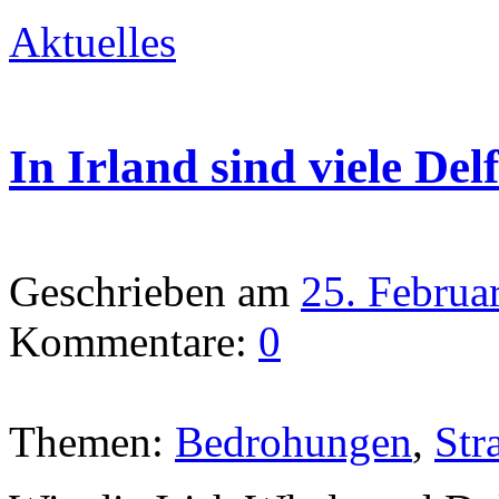
Aktuelles
In Irland sind viele Del
Geschrieben am
25. Februa
Kommentare:
0
Themen:
Bedrohungen
,
Str