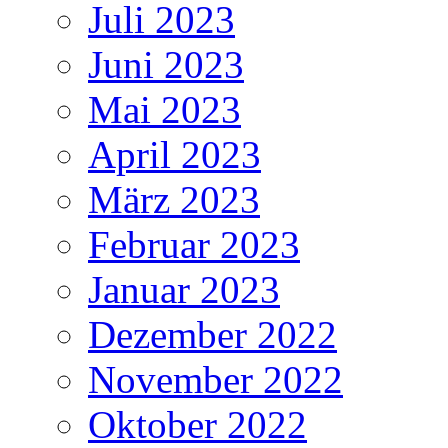
Juli 2023
Juni 2023
Mai 2023
April 2023
März 2023
Februar 2023
Januar 2023
Dezember 2022
November 2022
Oktober 2022