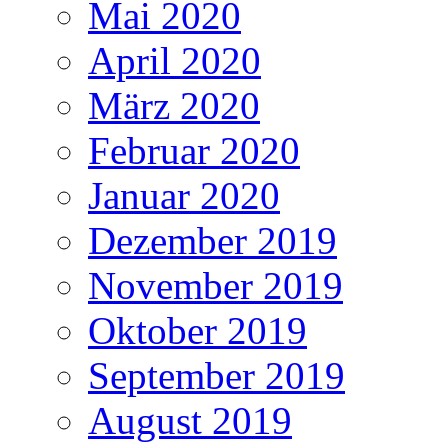
Mai 2020
April 2020
März 2020
Februar 2020
Januar 2020
Dezember 2019
November 2019
Oktober 2019
September 2019
August 2019