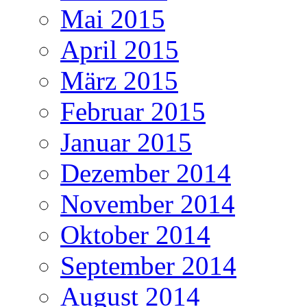
Mai 2015
April 2015
März 2015
Februar 2015
Januar 2015
Dezember 2014
November 2014
Oktober 2014
September 2014
August 2014