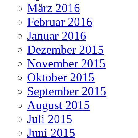
März 2016
Februar 2016
Januar 2016
Dezember 2015
November 2015
Oktober 2015
September 2015
August 2015
Juli 2015
Juni 2015