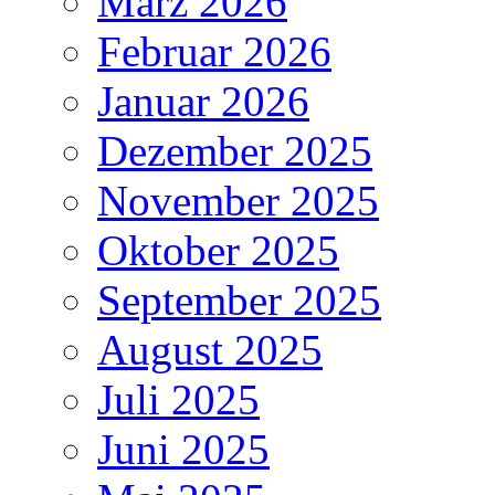
März 2026
Februar 2026
Januar 2026
Dezember 2025
November 2025
Oktober 2025
September 2025
August 2025
Juli 2025
Juni 2025