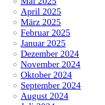
Mai 2025
April 2025
März 2025
Februar 2025
Januar 2025
Dezember 2024
November 2024
Oktober 2024
September 2024
August 2024