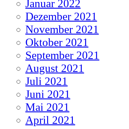
Januar 2022
Dezember 2021
November 2021
Oktober 2021
September 2021
August 2021
Juli 2021
Juni 2021
Mai 2021
April 2021