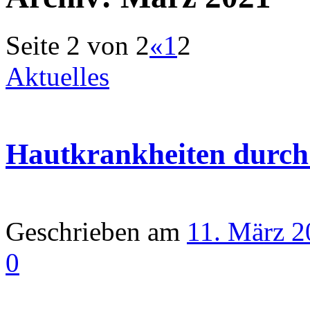
Seite 2 von 2
«
1
2
Aktuelles
Hautkrankheiten durch
Geschrieben am
11. März 2
0