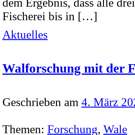
dem Ergebnis, dass alle dre
Fischerei bis in […]
Aktuelles
Walforschung mit der F
Geschrieben am
4. März 20
Themen:
Forschung
,
Wale