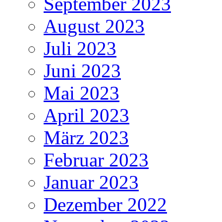
September 2023
August 2023
Juli 2023
Juni 2023
Mai 2023
April 2023
März 2023
Februar 2023
Januar 2023
Dezember 2022