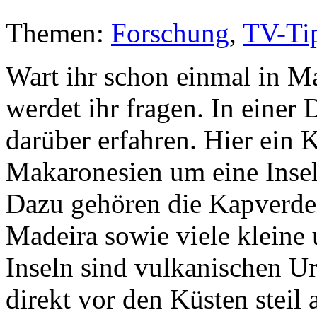
Themen:
Forschung
,
TV-Ti
Wart ihr schon einmal in M
werdet ihr fragen. In eine
darüber erfahren. Hier ein K
Makaronesien um eine Insel
Dazu gehören die Kapverden
Madeira sowie viele kleine 
Inseln sind vulkanischen U
direkt vor den Küsten steil 