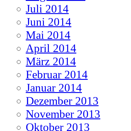
Juli 2014
Juni 2014
Mai 2014
April 2014
März 2014
Februar 2014
Januar 2014
Dezember 2013
November 2013
Oktober 2013