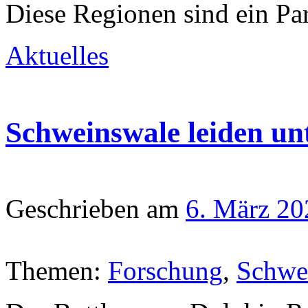
Diese Regionen sind ein Par
Aktuelles
Schweinswale leiden unt
Geschrieben am
6. März 20
Themen:
Forschung
,
Schwe