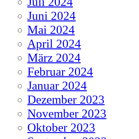
Juli 2024
Juni 2024
Mai 2024
April 2024
März 2024
Februar 2024
Januar 2024
Dezember 2023
November 2023
Oktober 2023