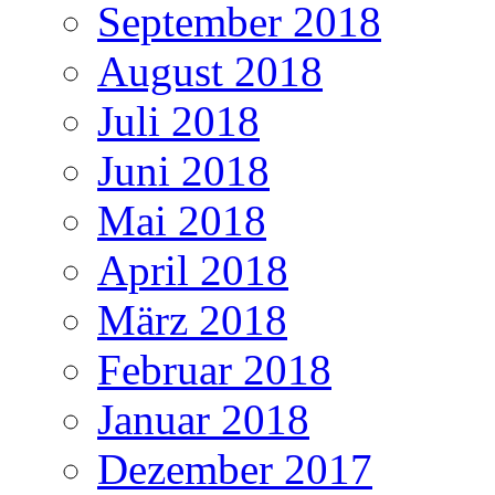
September 2018
August 2018
Juli 2018
Juni 2018
Mai 2018
April 2018
März 2018
Februar 2018
Januar 2018
Dezember 2017