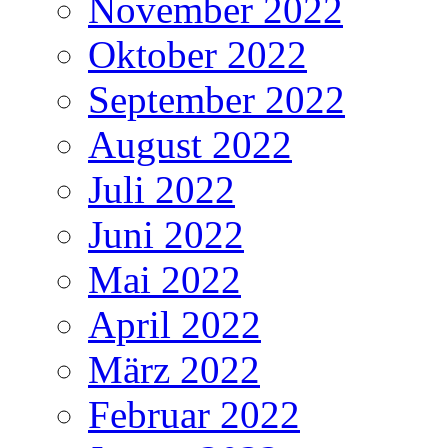
November 2022
Oktober 2022
September 2022
August 2022
Juli 2022
Juni 2022
Mai 2022
April 2022
März 2022
Februar 2022