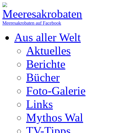
Meeresakrobaten auf Facebook
Aus aller Welt
Aktuelles
Berichte
Bücher
Foto-Galerie
Links
Mythos Wal
TV-Tipps