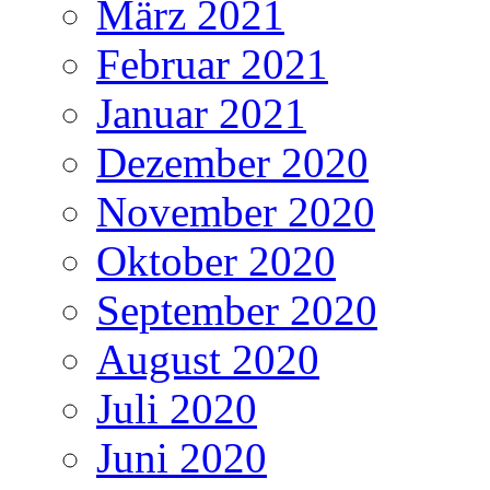
März 2021
Februar 2021
Januar 2021
Dezember 2020
November 2020
Oktober 2020
September 2020
August 2020
Juli 2020
Juni 2020