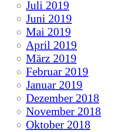
Juli 2019
Juni 2019
Mai 2019
April 2019
März 2019
Februar 2019
Januar 2019
Dezember 2018
November 2018
Oktober 2018