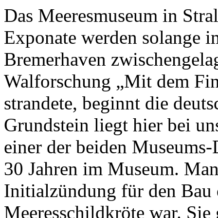
Das Meeresmuseum in Stral
Exponate werden solange i
Bremerhaven zwischengelage
Walforschung „Mit dem Fin
strandete, beginnt die deut
Grundstein liegt hier bei un
einer der beiden Museums-Di
30 Jahren im Museum. Man 
Initialzündung für den Bau
Meeresschildkröte war. Sie 