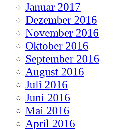
Januar 2017
Dezember 2016
November 2016
Oktober 2016
September 2016
August 2016
Juli 2016
Juni 2016
Mai 2016
April 2016