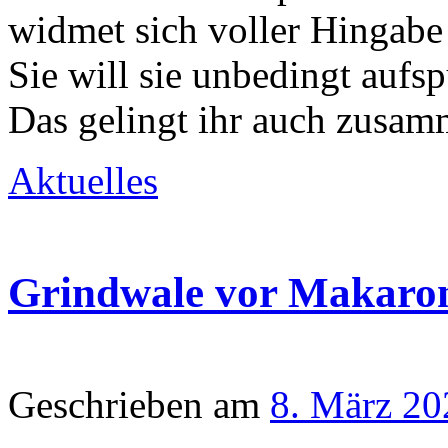
widmet sich voller Hingabe
Sie will sie unbedingt aufsp
Das gelingt ihr auch zusa
Aktuelles
Grindwale vor Makaron
Geschrieben am
8. März 20