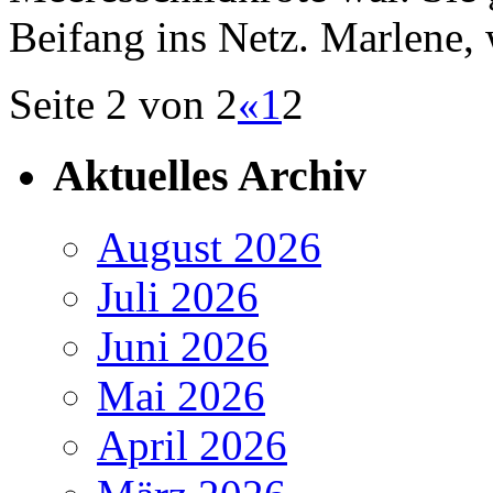
Beifang ins Netz. Marlene, 
Seite 2 von 2
«
1
2
Aktuelles Archiv
August 2026
Juli 2026
Juni 2026
Mai 2026
April 2026