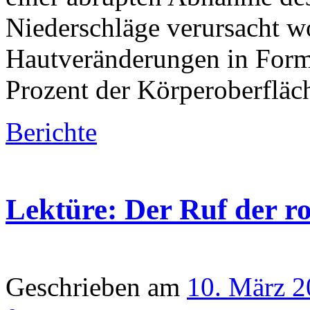
Niederschläge verursacht wo
Hautveränderungen in Form
Prozent der Körperoberfläc
Berichte
Lektüre: Der Ruf der ro
Geschrieben am
10. März 