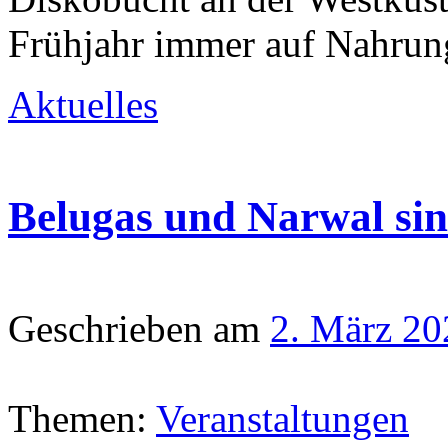
Frühjahr immer auf Nahrun
Aktuelles
Belugas und Narwal sin
Geschrieben am
2. März 20
Themen:
Veranstaltungen