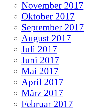
November 2017
Oktober 2017
September 2017
August 2017
Juli 2017
Juni 2017
Mai 2017
April 2017
März 2017
Februar 2017