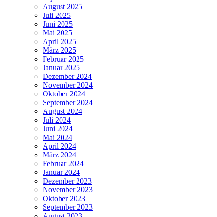
August 2025
Juli 2025
Juni 2025
Mai 2025
April 2025
März 2025
Februar 2025
Januar 2025
Dezember 2024
November 2024
Oktober 2024
September 2024
August 2024
Juli 2024
Juni 2024
Mai 2024
April 2024
März 2024
Februar 2024
Januar 2024
Dezember 2023
November 2023
Oktober 2023
September 2023
August 2023