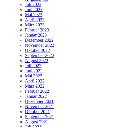
Juli 2023
Juni 2023
Mai 2023
April 2023
März 2023
Februar 2023
Januar 2023
Dezember 2022
November 2022
Oktober 2022
September 2022
August 2022
Juli 2022
Juni 2022
Mai 2022
April 2022
März 2022
Februar 2022
Januar 2022
Dezember 2021
November 2021
Oktober 2021
September 2021
August 2021
Juli 2021