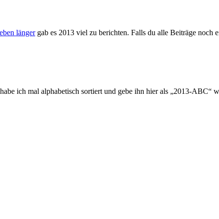
eben länger
gab es 2013 viel zu berichten. Falls du alle Beiträge noch
 habe ich mal alphabetisch sortiert und gebe ihn hier als „2013-ABC“ w