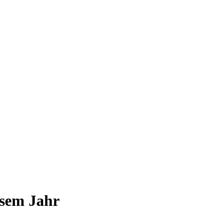
esem Jahr