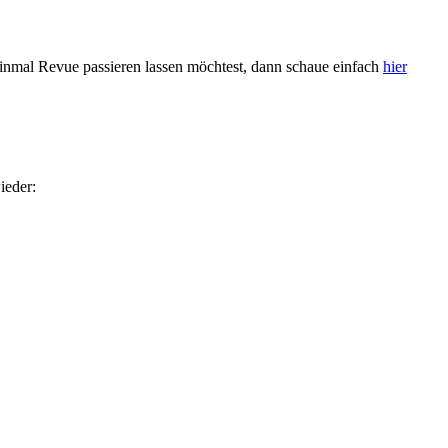
 einmal Revue passieren lassen möchtest, dann schaue einfach
hier
ieder: