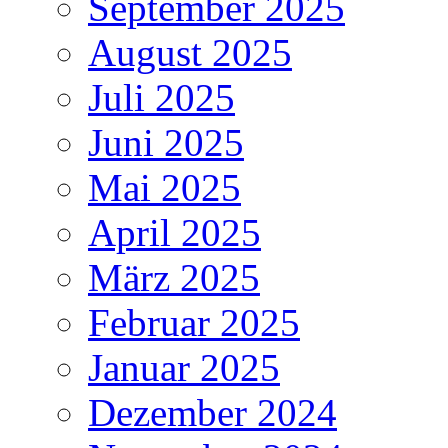
September 2025
August 2025
Juli 2025
Juni 2025
Mai 2025
April 2025
März 2025
Februar 2025
Januar 2025
Dezember 2024