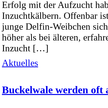
Erfolg mit der Aufzucht hab
Inzuchtkälbern. Offenbar is
junge Delfin-Weibchen sich
höher als bei älteren, erfah
Inzucht […]
Aktuelles
Buckelwale werden oft 