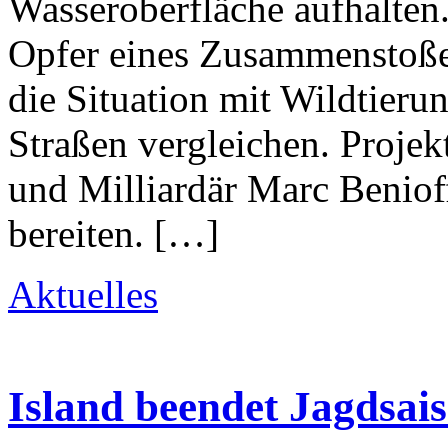
Wasseroberfläche aufhalten
Opfer eines Zusammenstoße
die Situation mit Wildtierun
Straßen vergleichen. Proje
und Milliardär Marc Beniof
bereiten. […]
Aktuelles
Island beendet Jagdsai