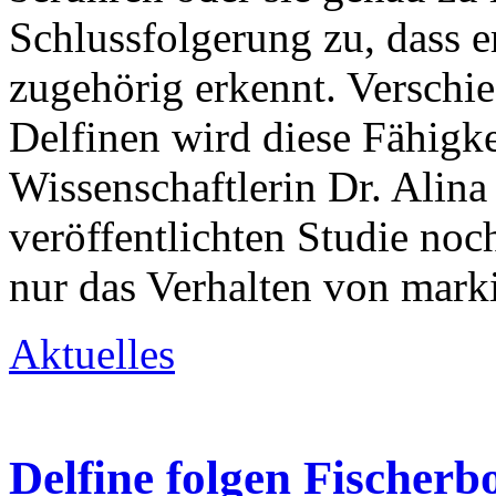
Schlussfolgerung zu, dass e
zugehörig erkennt. Verschi
Delfinen wird diese Fähigke
Wissenschaftlerin Dr. Alina
veröffentlichten Studie noch
nur das Verhalten von mark
Aktuelles
Delfine folgen Fischerb