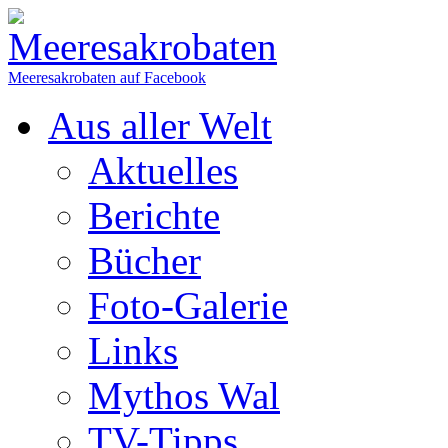
Meeresakrobaten auf Facebook
Aus aller Welt
Aktuelles
Berichte
Bücher
Foto-Galerie
Links
Mythos Wal
TV-Tipps