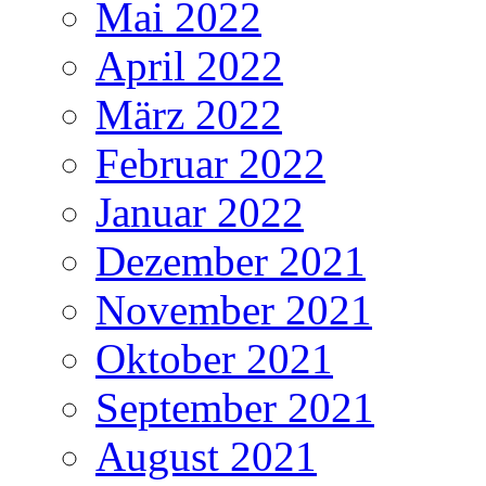
Mai 2022
April 2022
März 2022
Februar 2022
Januar 2022
Dezember 2021
November 2021
Oktober 2021
September 2021
August 2021