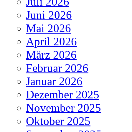
Juli 2026
Juni 2026
Mai 2026
April 2026
März 2026
Februar 2026
Januar 2026
Dezember 2025
November 2025
Oktober 2025