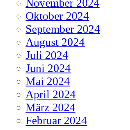
November 2024
Oktober 2024
September 2024
August 2024
Juli 2024
Juni 2024
Mai 2024
April 2024
März 2024
Februar 2024