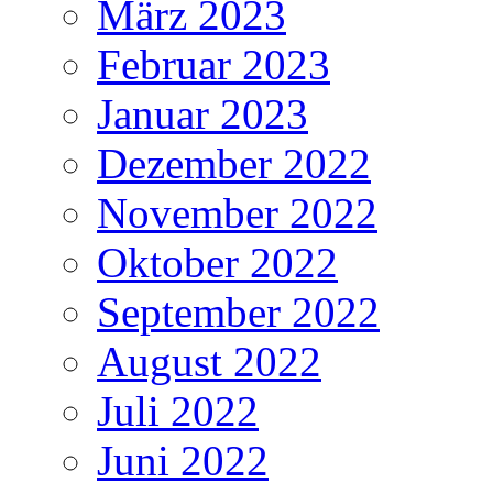
März 2023
Februar 2023
Januar 2023
Dezember 2022
November 2022
Oktober 2022
September 2022
August 2022
Juli 2022
Juni 2022