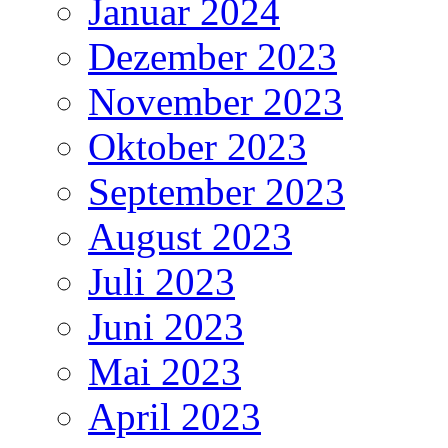
Januar 2024
Dezember 2023
November 2023
Oktober 2023
September 2023
August 2023
Juli 2023
Juni 2023
Mai 2023
April 2023