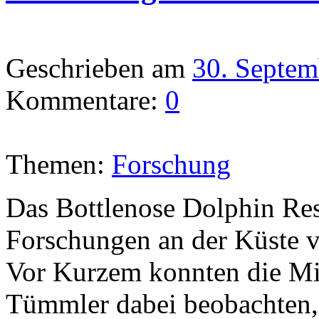
Geschrieben am
30. Septem
Kommentare:
0
Themen:
Forschung
Das Bottlenose Dolphin Rese
Forschungen an der Küste v
Vor Kurzem konnten die Mi
Tümmler dabei beobachten, 