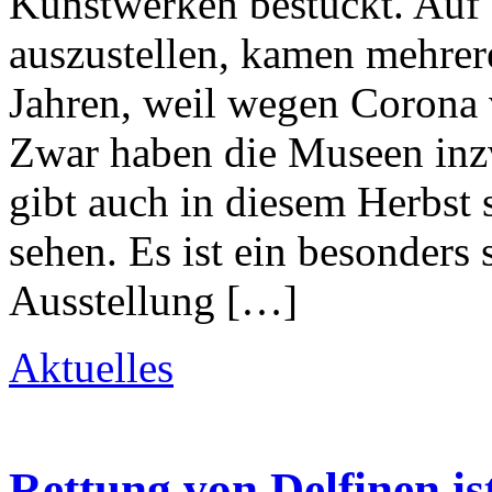
Kunstwerken bestückt. Auf d
auszustellen, kamen mehrere
Jahren, weil wegen Corona 
Zwar haben die Museen inzw
gibt auch in diesem Herbst
sehen. Es ist ein besonders 
Ausstellung […]
Aktuelles
Rettung von Delfinen is