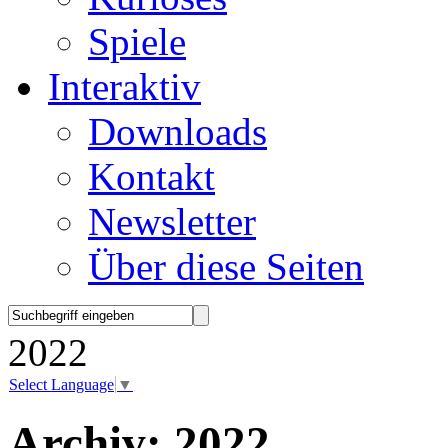
Spiele
Interaktiv
Downloads
Kontakt
Newsletter
Über diese Seiten
2022
Select Language
▼
Archiv:
2022