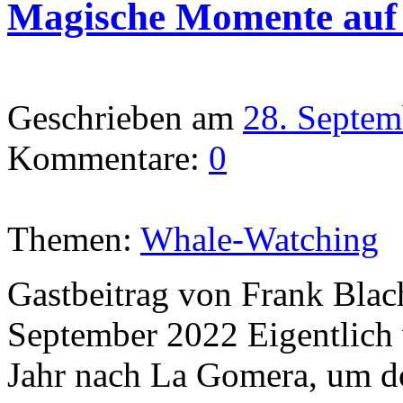
Magische Momente auf
Geschrieben am
28. Septem
Kommentare:
0
Themen:
Whale-Watching
Gastbeitrag von Frank Blac
September 2022 Eigentlich w
Jahr nach La Gomera, um d