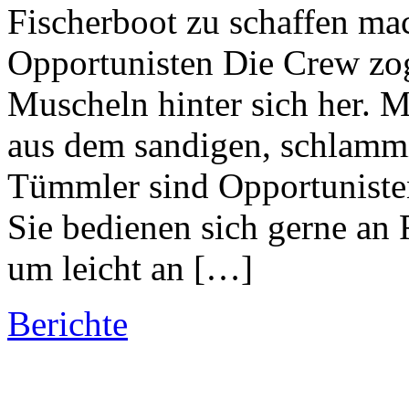
Fischerboot zu schaffen m
Opportunisten Die Crew zo
Muscheln hinter sich her. M
aus dem sandigen, schlamm
Tümmler sind Opportunisten
Sie bedienen sich gerne an
um leicht an […]
Berichte