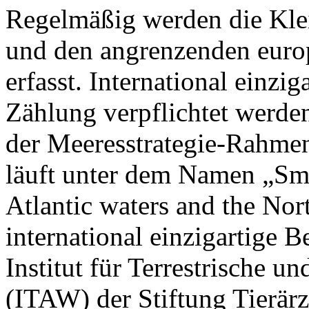
Regelmäßig werden die Kle
und den angrenzenden euro
erfasst. International einzi
Zählung verpflichtet werden
der Meeresstrategie-Rahmen
läuft unter dem Namen „Sm
Atlantic waters and the No
international einzigartige 
Institut für Terrestrische u
(ITAW) der Stiftung Tierär