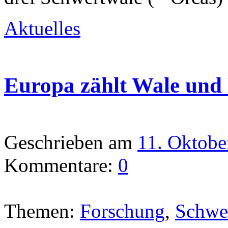
Aktuelles
Europa zählt Wale und 
Geschrieben am
11. Oktobe
Kommentare:
0
Themen:
Forschung
,
Schwe