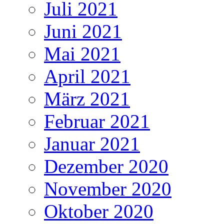
Juli 2021
Juni 2021
Mai 2021
April 2021
März 2021
Februar 2021
Januar 2021
Dezember 2020
November 2020
Oktober 2020