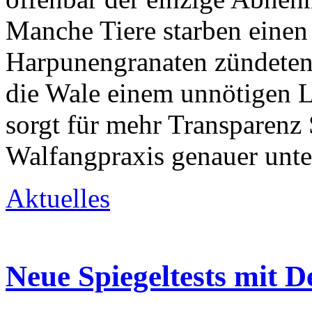
Manche Tiere starben einen
Harpunengranaten zündeten o
die Wale einem unnötigen 
sorgt für mehr Transparenz 
Walfangpraxis genauer unt
Aktuelles
Neue Spiegeltests mit D