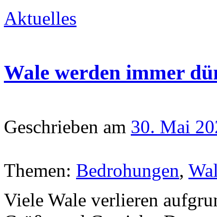
Aktuelles
Wale werden immer dü
Geschrieben am
30. Mai 20
Themen:
Bedrohungen
,
Wa
Viele Wale verlieren aufgr