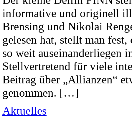
informative und originell il
Brensing und Nikolai Reng
gelesen hat, stellt man fest
so weit auseinanderliegen 
Stellvertretend für viele in
Beitrag über „Allianzen“ et
genommen. […]
Aktuelles