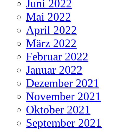
Juni 2022
Mai 2022
April 2022
März 2022
Februar 2022
Januar 2022
Dezember 2021
November 2021
Oktober 2021
September 2021