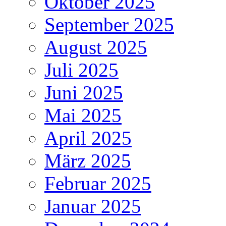
Oktober 2025
September 2025
August 2025
Juli 2025
Juni 2025
Mai 2025
April 2025
März 2025
Februar 2025
Januar 2025