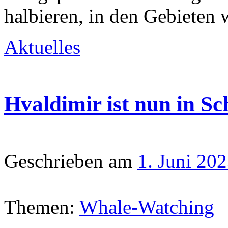
halbieren, in den Gebieten
Aktuelles
Hvaldimir ist nun in S
Geschrieben am
1. Juni 20
Themen:
Whale-Watching