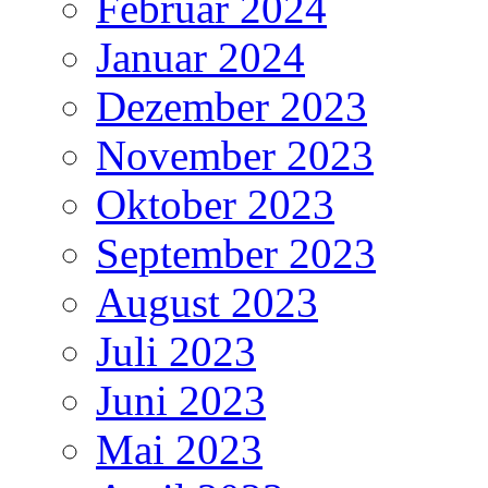
Februar 2024
Januar 2024
Dezember 2023
November 2023
Oktober 2023
September 2023
August 2023
Juli 2023
Juni 2023
Mai 2023