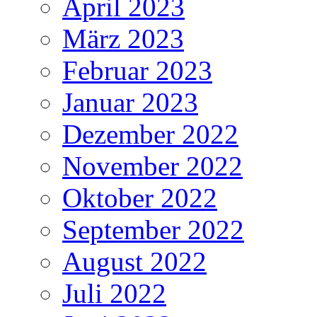
April 2023
März 2023
Februar 2023
Januar 2023
Dezember 2022
November 2022
Oktober 2022
September 2022
August 2022
Juli 2022