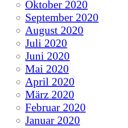
Oktober 2020
September 2020
August 2020
Juli 2020
Juni 2020
Mai 2020
April 2020
März 2020
Februar 2020
Januar 2020