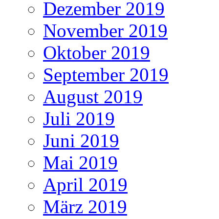
Dezember 2019
November 2019
Oktober 2019
September 2019
August 2019
Juli 2019
Juni 2019
Mai 2019
April 2019
März 2019