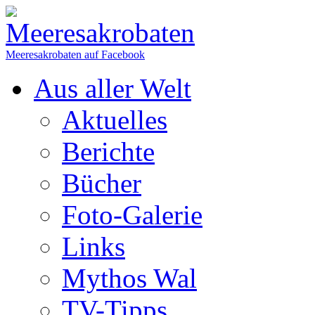
Meeresakrobaten auf Facebook
Aus aller Welt
Aktuelles
Berichte
Bücher
Foto-Galerie
Links
Mythos Wal
TV-Tipps