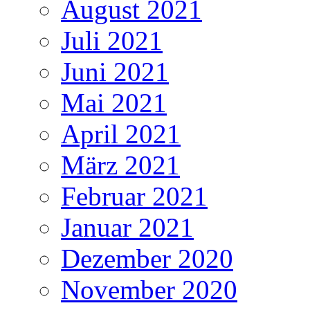
August 2021
Juli 2021
Juni 2021
Mai 2021
April 2021
März 2021
Februar 2021
Januar 2021
Dezember 2020
November 2020