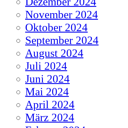
Dezember 2024
November 2024
Oktober 2024
September 2024
August 2024
Juli 2024
Juni 2024
Mai 2024
April 2024
März 2024