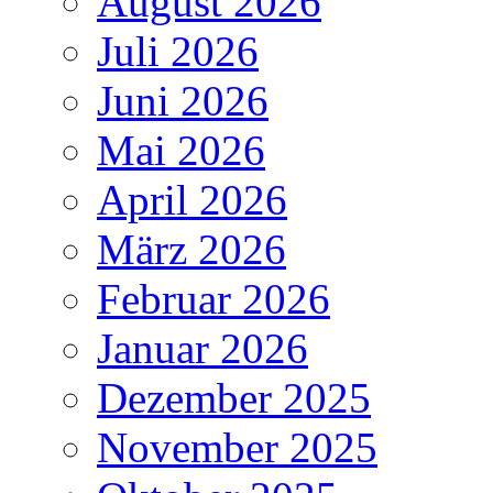
August 2026
Juli 2026
Juni 2026
Mai 2026
April 2026
März 2026
Februar 2026
Januar 2026
Dezember 2025
November 2025