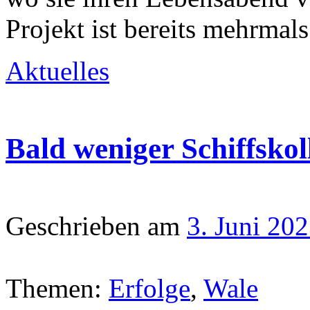
Projekt ist bereits mehrmal
Aktuelles
Bald weniger Schiffskol
Geschrieben am
3. Juni 20
Themen:
Erfolge
,
Wale