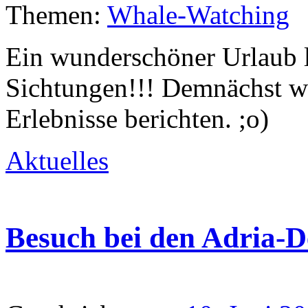
Themen:
Whale-Watching
Ein wunderschöner Urlaub li
Sichtungen!!! Demnächst we
Erlebnisse berichten. ;o)
Aktuelles
Besuch bei den Adria-D