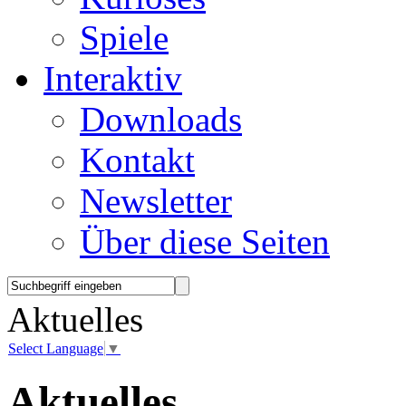
Spiele
Interaktiv
Downloads
Kontakt
Newsletter
Über diese Seiten
Aktuelles
Select Language
▼
Aktuelles